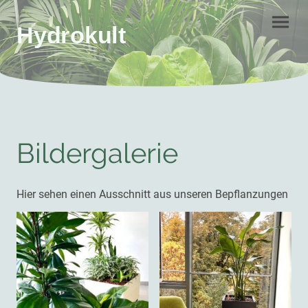
Hydrokult
Bildergalerie
Hier sehen einen Ausschnitt aus unseren Bepflanzungen